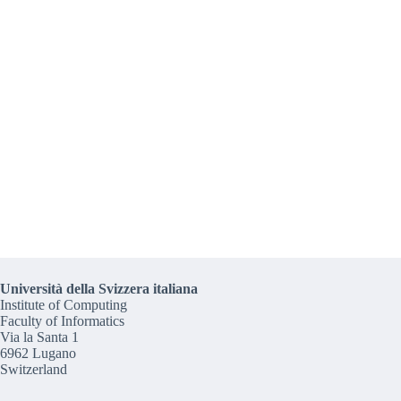
Università della Svizzera italiana
Institute of Computing
Faculty of Informatics
Via la Santa 1
6962 Lugano
Switzerland